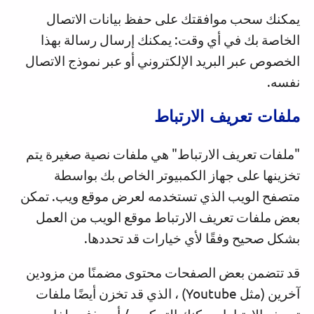
يمكنك سحب موافقتك على حفظ بيانات الاتصال
الخاصة بك في أي وقت: يمكنك إرسال رسالة بهذا
الخصوص عبر البريد الإلكتروني أو عبر نموذج الاتصال
نفسه.
ملفات تعريف الارتباط
"ملفات تعريف الارتباط" هي ملفات نصية صغيرة يتم
تخزينها على جهاز الكمبيوتر الخاص بك بواسطة
متصفح الويب الذي تستخدمه لعرض موقع ويب. تمكن
بعض ملفات تعريف الارتباط موقع الويب من العمل
بشكل صحيح وفقًا لأي خيارات قد تحددها.
قد تتضمن بعض الصفحات محتوى مضمنًا من مزودين
آخرين (مثل Youtube) ، الذي قد تخزن أيضًا ملفات